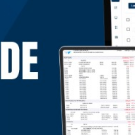
FECHAR